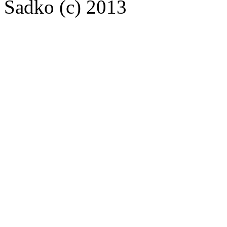
Sadko (c) 2013