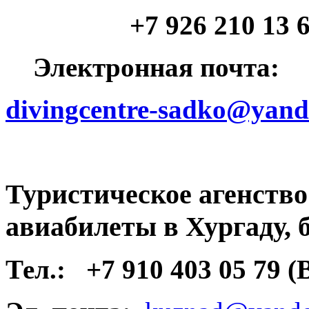
+7 926 210 13 64 (
Электронная почта:
divingcentre-sadko@yand
Туристическое агенств
авиабилеты в Хургаду, 
Тел.:
+7 910 403 05 79 