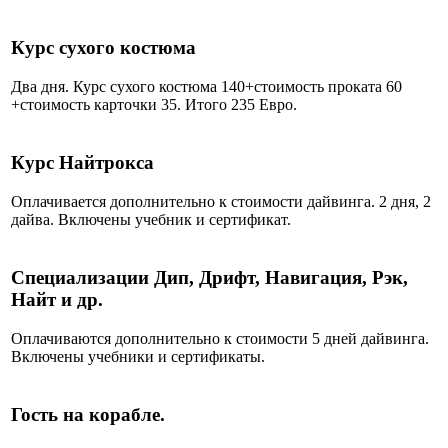
Курс сухого костюма
Два дня. Курс сухого костюма 140+стоимость проката 60
+стоимость карточки 35. Итого 235 Евро.
Курс Найтрокса
Оплачивается дополнительно к стоимости дайвинга. 2 дня, 2
дайва. Включены учебник и сертификат.
Специализации Дип, Дрифт, Навигация, Рэк,
Найт и др.
Оплачиваются дополнительно к стоимости 5 дней дайвинга.
Включены учебники и сертификаты.
Гость на корабле.