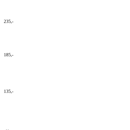
235,-
185,-
135,-