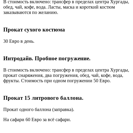
В стоимость включено: трансфер в пределах центра Хургады,
обед, чай, кофе, вода. Ласты, маска и короткий костюм
заказываются по желанию.
Прокат сухого костюма
30 Евро в день.
Интродайв. Пробное погружение.
В стоимость включено: трансфер в пределах центра Хургады,
прокат снаряжения, два погружения, обед, чай, кофе, вода,
фрукты. Стоимость при одном погружении 50 Евро.
Прокат 15 литрового баллона.
Прокат одного баллона (заправка).
На сафари 60 Евро за всё сафари.