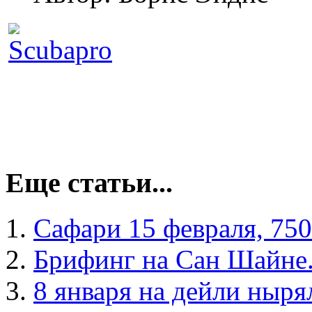
Еще статьи...
Сафари 15 февраля, 750 
Брифинг на Сан Шайне
8 января на дейли ныря