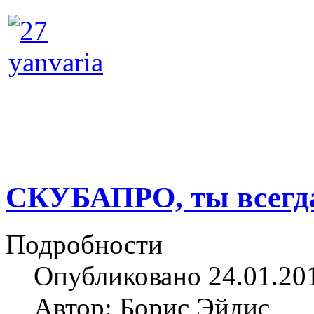
СКУБАПРО, ты всегда 
Подробности
Опубликовано 24.01.20
Автор: Борис Эйдис