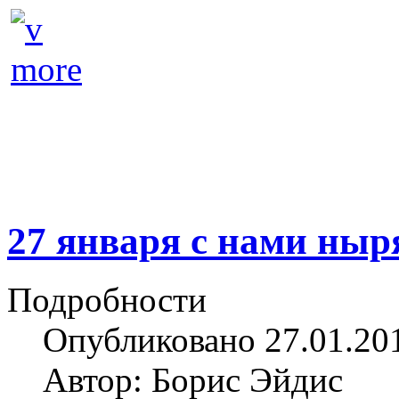
27 января с нами ныр
Подробности
Опубликовано 27.01.20
Автор: Борис Эйдис