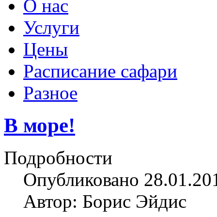
О нас
Услуги
Цены
Расписание сафари
Разное
В море!
Подробности
Опубликовано 28.01.20
Автор: Борис Эйдис