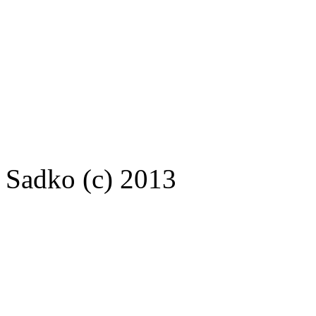
Sadko (c) 2013