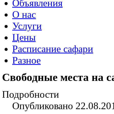
Объявления
О нас
Услуги
Цены
Расписание сафари
Разное
Свободные места на са
Подробности
Опубликовано 22.08.20