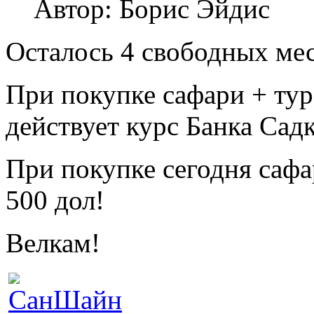
Автор: Борис Эйдис
Осталось 4 свободных мес
При покупке сафари + тур
действует курс Банка Сад
При покупке сегодня сафа
500 дол!
Велкам!