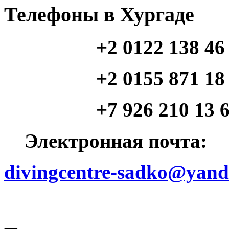
Телефоны в Хургаде
+2 0122 138 46
+2 0155 871 18 46 (
+7 926 210 13 64 (
Электронная почта:
divingcentre-sadko@yand