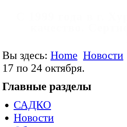
С 1999 года в г. Х
качество. Cерт
Вы здесь:
Home
Новости
17 по 24 октября.
Главные разделы
САДКО
Новости