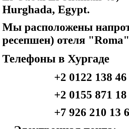
Hurghada, Egypt.
Мы расположены напроти
ресепшен) отеля "Roma"
Телефоны в Хургаде
+2 0122 138 46
+2 0155 871 18 46 (
+7 926 210 13 64 (