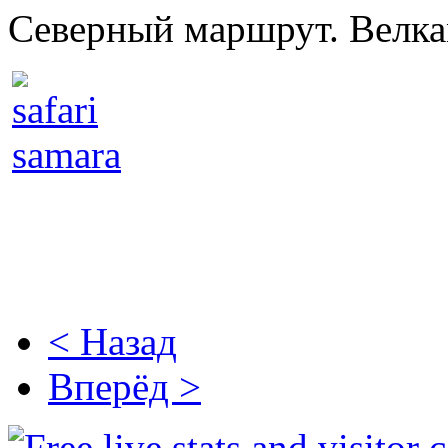
Северный маршрут. Велка
< Назад
Вперёд >