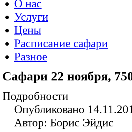
О нас
Услуги
Цены
Расписание сафари
Разное
Сафари 22 ноября, 750
Подробности
Опубликовано 14.11.20
Автор: Борис Эйдис