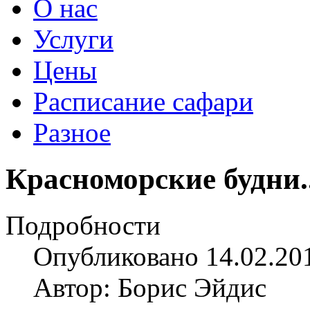
О нас
Услуги
Цены
Расписание сафари
Разное
Красноморские будни..
Подробности
Опубликовано 14.02.20
Автор: Борис Эйдис