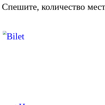
Спешите, количество мест