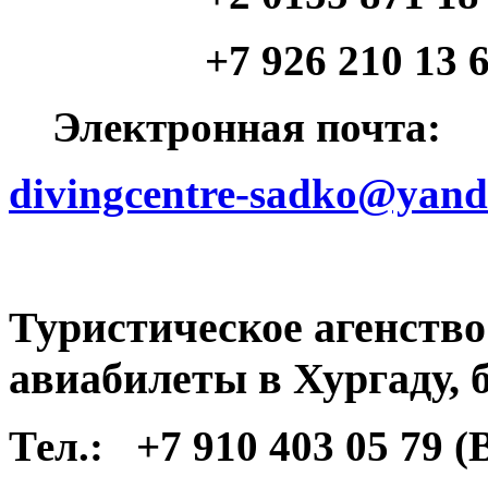
+7 926 210 13 64 (
Электронная почта:
divingcentre-sadko@yand
Туристическое агенств
авиабилеты в Хургаду, 
Тел.:
+7 910 403 05 79 