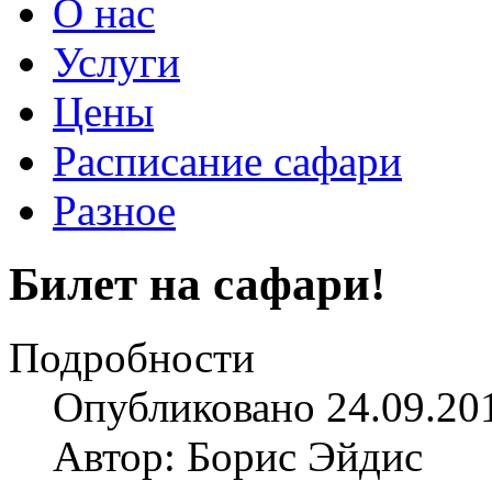
О нас
Услуги
Цены
Расписание сафари
Разное
Билет на сафари!
Подробности
Опубликовано 24.09.20
Автор: Борис Эйдис