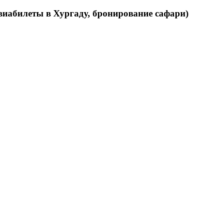
виабилеты в Хургаду, бронирование сафари)