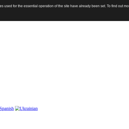
 used for the essential operation of the site have already been set. To find out 