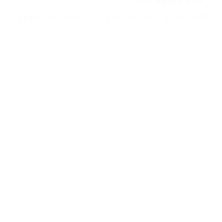
 по стандартам EUF EN 14467 / ISO 24803