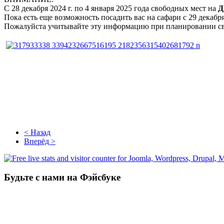
С 28 декабря 2024 г. по 4 января 2025 года свободных мест на
Д
Пока есть еще возможность посадить вас на сафари с 29 декабря
Пожалуйста учитывайте эту информацию при планировании с
< Назад
Вперёд >
Будьте с нами на Фэйсбуке