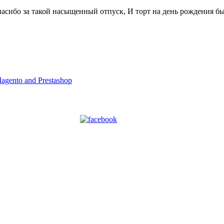
сибо за такой насыщенный отпуск, И торт на день рождения был