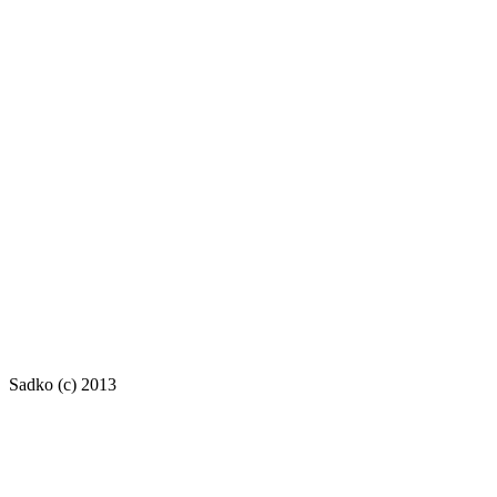
Sadko (c) 2013