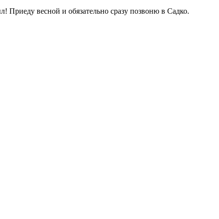
! Приеду весной и обязательно сразу позвоню в Садко.