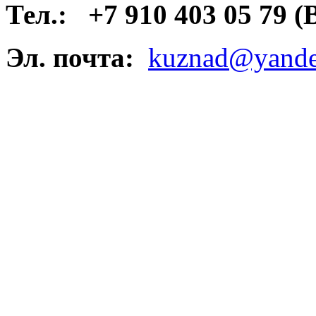
Тел.:
+7 910 403 05 79 
Эл. почта:
kuznad@yande