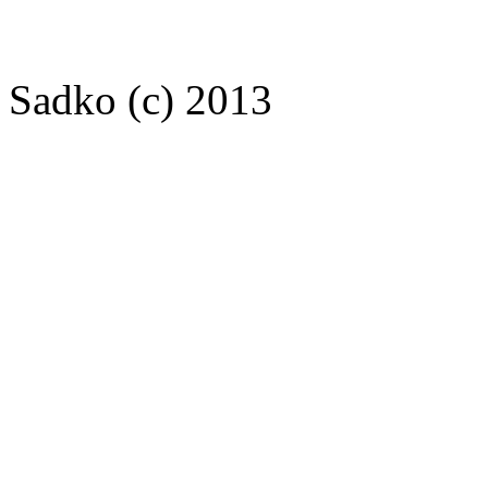
Sadko (c) 2013