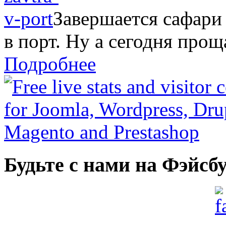
Завершается сафари
в порт. Ну а сегодня прощ
Подробнее
Будьте с нами на Фэйсб