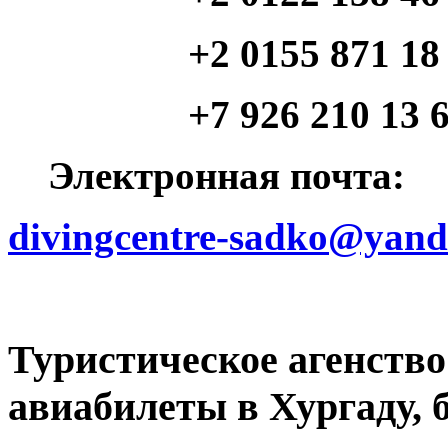
+2 0155 871 18 46 (
+7 926 210 13 64 (
Электронная почта:
divingcentre-sadko@yand
Туристическое агенств
авиабилеты в Хургаду, 