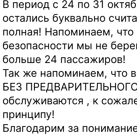
В период с 24 по 31 октя
остались буквально счита
полная! Напоминаем, что
безопасности мы не бере
больше 24 пассажиров!
Так же напоминаем, что в
БЕЗ ПРЕДВАРИТЕЛЬНОГ
обслуживаются , к сожал
принципу!
Благодарим за понимание