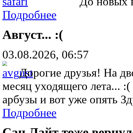
До новых
Подробнее
Август... :(
03.08.2026, 06:57
Дорогие друзья! На дв
месяц уходящего лета... :
арбузы и вот уже опять Зд
Подробнее
Сан Лайт тоже вернулс