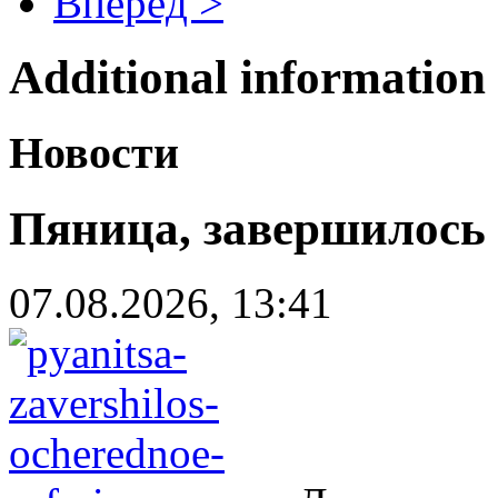
Вперёд >
Additional information
Новости
Пяница, завершилось о
07.08.2026, 13:41