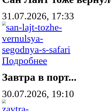
31.07.2026, 17:33
Подробнее
Завтра в порт...
30.07.2026, 19:10