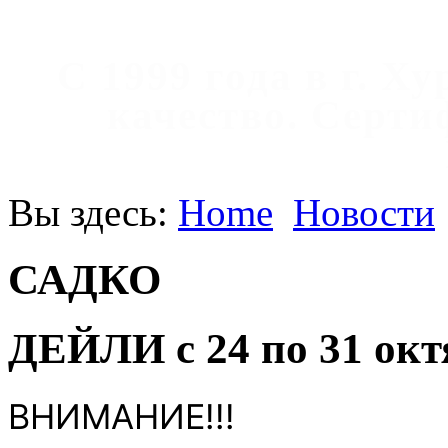
С 1999 года в г. Х
качество. Cерт
Вы здесь:
Home
Новости
САДКО
ДЕЙЛИ с 24 по 31 окт
ВНИМАНИЕ!!!